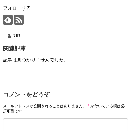
フォローする
RIRI
関連記事
記事は見つかりませんでした。
コメントをどうぞ
メールアドレスが公開されることはありません。
*
が付いている欄は必
須項目です