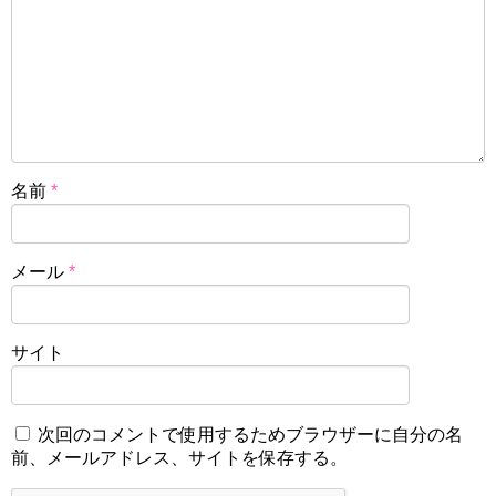
名前
*
メール
*
サイト
次回のコメントで使用するためブラウザーに自分の名
前、メールアドレス、サイトを保存する。