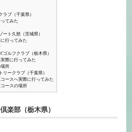
クラブ（千葉県）
行ってみた
ゾート久慈（茨城県）
際に行ってみた
所
ルズゴルフクラブ（栃木県）
へ実際に行ってみた
の場所
トリークラブ（千葉県）
原コースへ実際に行ってみた
原コースの場所
ペ倶楽部（栃木県）