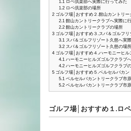
1.1
ロペ倶楽部へ実際に行ってみた
1.2
ロペ倶楽部の場所
2
ゴルフ場│おすすめ２.館山カントリー
2.1
館山カントリークラブへ実際に
2.2
館山カントリークラブの場所
3
ゴルフ場│おすすめ３.スパ＆ゴルフリ
3.1
スパ＆ゴルフリゾート久慈へ実
3.2
スパ＆ゴルフリゾート久慈の場
4
ゴルフ場│おすすめ４.ハーモニーヒ
4.1
ハーモニーヒルズゴルフクラブ
4.2
ハーモニーヒルズゴルフクラブ
5
ゴルフ場│おすすめ５.ベルセルバカン
5.1
ベルセルバカントリークラブ市
5.2
ベルセルバカントリークラブ市
ゴルフ場│おすすめ１.ロ