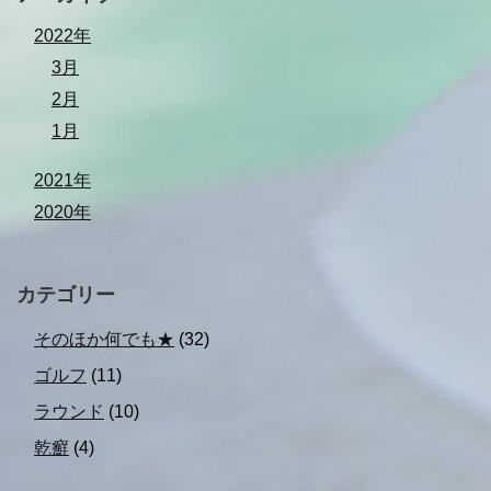
2022年
3月
2月
1月
2021年
2020年
カテゴリー
そのほか何でも★
(32)
ゴルフ
(11)
ラウンド
(10)
乾癬
(4)