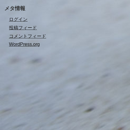
メタ情報
ログイン
投稿フィード
コメントフィード
WordPress.org