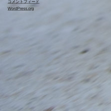
コメントフィード
WordPress.org