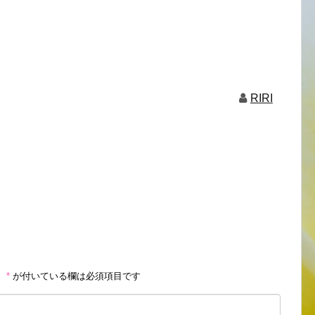
RIRI
。
*
が付いている欄は必須項目です