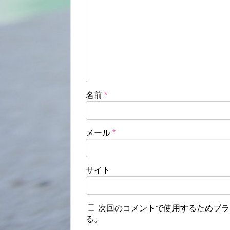
名前
*
メール
*
サイト
次回のコメントで使用するためブラ
る。