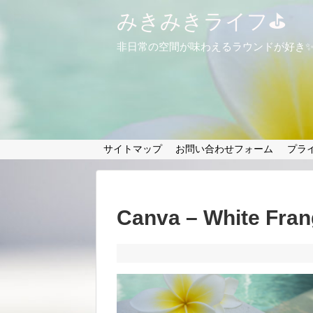
みきみきライフ⛳
非日常の空間が味わえるラウンドが好き
サイトマップ
お問い合わせフォーム
プラ
Canva – White Fran