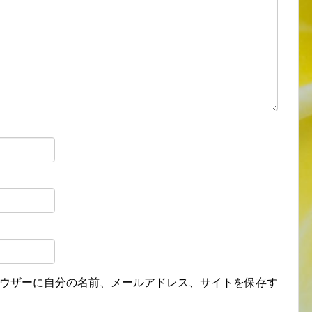
ウザーに自分の名前、メールアドレス、サイトを保存す