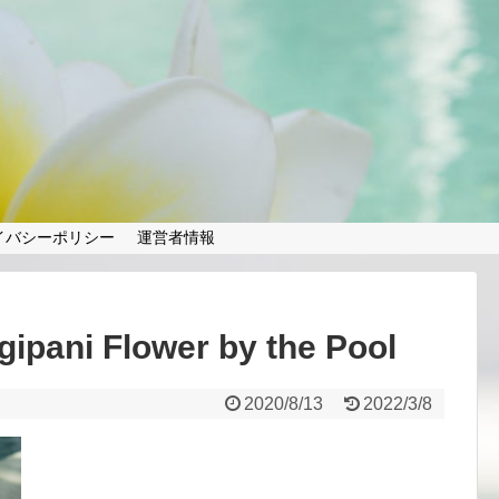
✨
イバシーポリシー
運営者情報
gipani Flower by the Pool
2020/8/13
2022/3/8