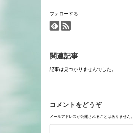
フォローする
関連記事
記事は見つかりませんでした。
コメントをどうぞ
メールアドレスが公開されることはありません