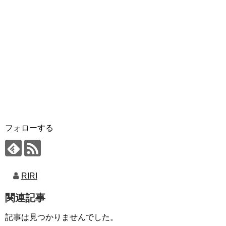
フォローする
RIRI
関連記事
記事は見つかりませんでした。