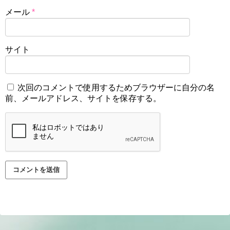
メール
*
サイト
次回のコメントで使用するためブラウザーに自分の名
前、メールアドレス、サイトを保存する。