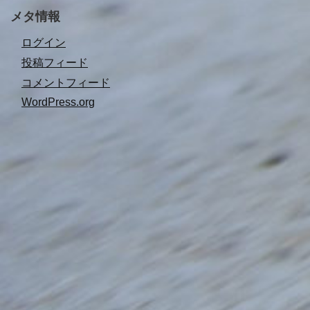
メタ情報
ログイン
投稿フィード
コメントフィード
WordPress.org