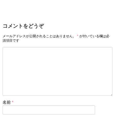
コメントをどうぞ
メールアドレスが公開されることはありません。
*
が付いている欄は必
須項目です
名前
*