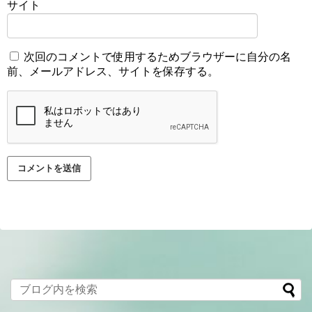
サイト
次回のコメントで使用するためブラウザーに自分の名
前、メールアドレス、サイトを保存する。