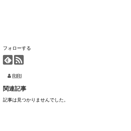
フォローする
RIRI
関連記事
記事は見つかりませんでした。