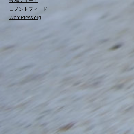
投稿フィード
コメントフィード
WordPress.org