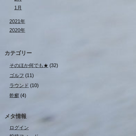
1月
2021年
2020年
カテゴリー
そのほか何でも★
(32)
ゴルフ
(11)
ラウンド
(10)
乾癬
(4)
メタ情報
ログイン