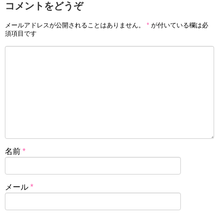
コメントをどうぞ
メールアドレスが公開されることはありません。
*
が付いている欄は必
須項目です
名前
*
メール
*